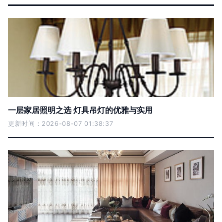
一层家居照明之选 灯具吊灯的优雅与实用
更新时间：2026-08-07 01:38:37