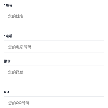
*姓名
*电话
微信
QQ