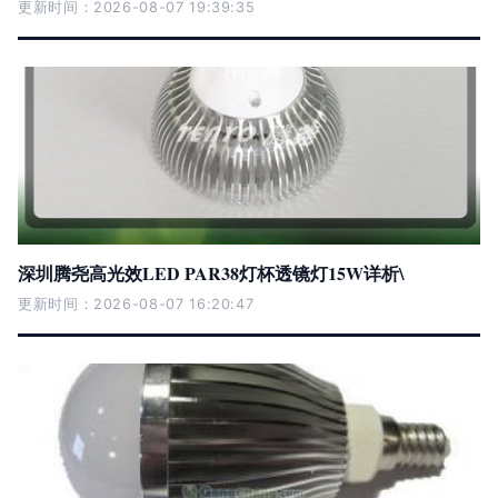
更新时间：2026-08-07 19:39:35
深圳腾尧高光效LED PAR38灯杯透镜灯15W详析\
更新时间：2026-08-07 16:20:47