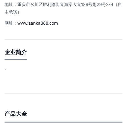
地址：重庆市永川区胜利路街道海棠大道188号附29号2-4（自
主承诺）
网址：
www.zanka888.com
企业简介
-
产品大全