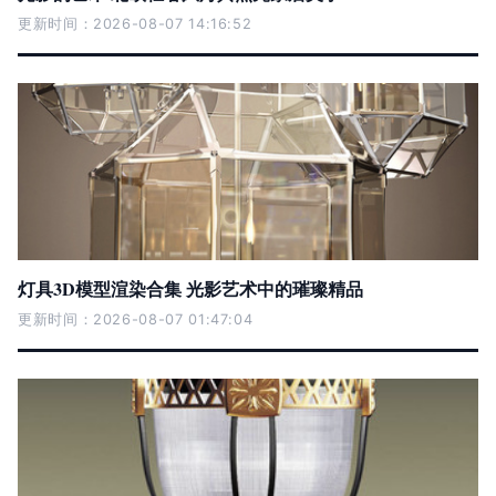
更新时间：2026-08-07 14:16:52
灯具3D模型渲染合集 光影艺术中的璀璨精品
更新时间：2026-08-07 01:47:04