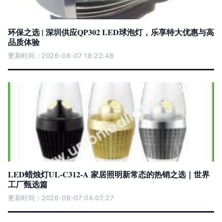
环保之选 | 深圳供应QP302 LED球泡灯，乐享特大优惠与高
品质体验
更新时间：2026-08-07 18:22:48
LED蜡烛灯UL-C312-A 家居照明新常态的热销之选｜世界
工厂甄选篇
更新时间：2026-08-07 04:07:27