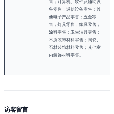
售；计算机、软件及辅助设
备零售；通信设备零售；其
他电子产品零售；五金零
售；灯具零售；家具零售；
涂料零售；卫生洁具零售；
木质装饰材料零售；陶瓷、
石材装饰材料零售；其他室
内装饰材料零售。
访客留言