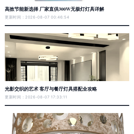
高效节能新选择 厂家直供300W无极灯灯具详解
更新时间：2026-08-07 00:46:54
光影交织的艺术 客厅与餐厅灯具搭配全攻略
更新时间：2026-08-07 17:33:11