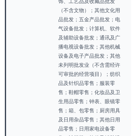
饰、工艺品及收藏品批发
（不含文物）；其他文化用
品批发；五金产品批发；电
气设备批发；计算机、软件
及辅助设备批发；通讯及广
播电视设备批发；其他机械
设备及电子产品批发；其他
未列明批发业（不含需经许
可审批的经营项目）；纺织
品及针织品零售；服装零
售；鞋帽零售；化妆品及卫
生用品零售；钟表、眼镜零
售；箱、包零售；厨房用具
及日用杂品零售；其他日用
品零售；日用家电设备零