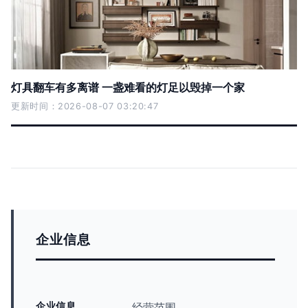
灯具翻车有多离谱 一盏难看的灯足以毁掉一个家
更新时间：2026-08-07 03:20:47
企业信息
企业信息
经营范围