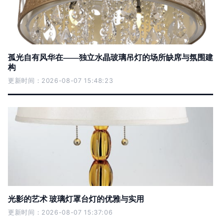
孤光自有风华在——独立水晶玻璃吊灯的场所缺席与氛围建
构
更新时间：2026-08-07 15:48:23
光影的艺术 玻璃灯罩台灯的优雅与实用
更新时间：2026-08-07 15:37:06