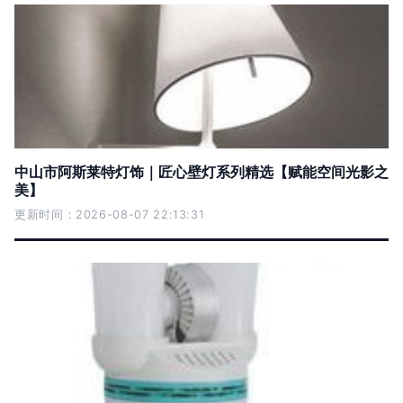
中山市阿斯莱特灯饰｜匠心壁灯系列精选【赋能空间光影之
美】
更新时间：2026-08-07 22:13:31