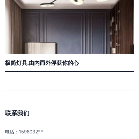
极简灯具,由内而外俘获你的心
联系我们
电话：1596032**