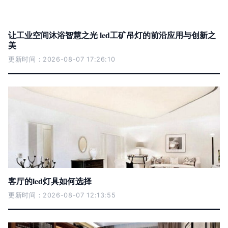
让工业空间沐浴智慧之光 led工矿吊灯的前沿应用与创新之
美
更新时间：2026-08-07 17:26:10
客厅的led灯具如何选择
更新时间：2026-08-07 12:13:55