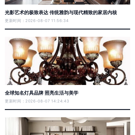
光影艺术的极致表达 传统雅韵与现代精致的家居内核
更新时间：2026-08-07 11:56:34
全球知名灯具品牌 照亮生活与美学
更新时间：2026-08-07 14:24:43