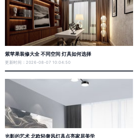
紫苹果装修大全 不同空间 灯具如何选择
更新时间：2026-08-07 10:04:50
光影的艺术 北欧轻奢风灯具点亮家居美学