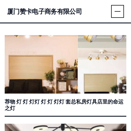
厦门赞卡电子商务有限公司
荐物 灯 灯 灯灯 灯 灯 灯灯 套总私房灯具店里的命运
之灯