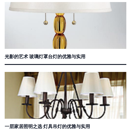
光影的艺术 玻璃灯罩台灯的优雅与实用
一层家居照明之选 灯具吊灯的优雅与实用