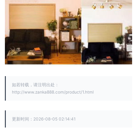
如若转载，请注明出处：
http://www.zanka888.com/product/1.html
更新时间：2026-08-05 02:14:41