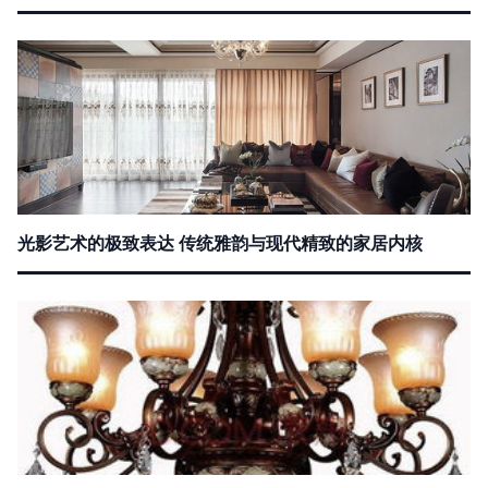
光影艺术的极致表达 传统雅韵与现代精致的家居内核