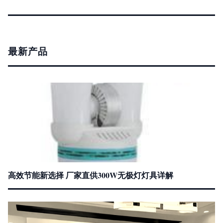
最新产品
高效节能新选择 厂家直供300W无极灯灯具详解